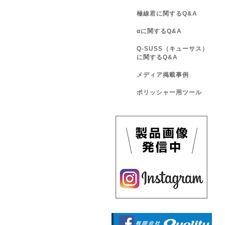
極線君に関するQ&A
αに関するQ&A
Q-SUSS（キューサス）
に関するQ&A
メディア掲載事例
ポリッシャー用ツール