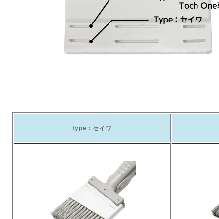
type : セイワ