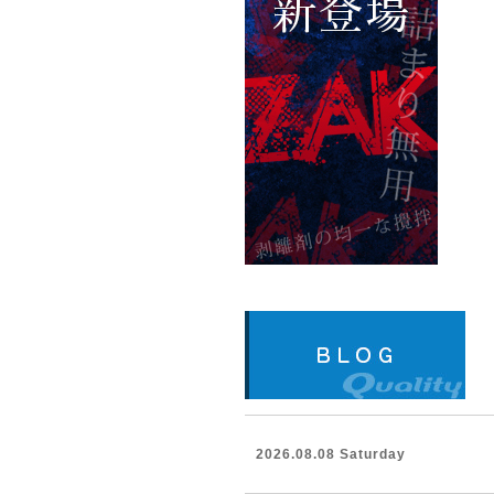
2026.08.08 Saturday