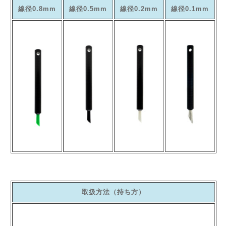
線径0.8mm
線径0.5mm
線径0.2mm
線径0.1mm
取扱方法（持ち方）