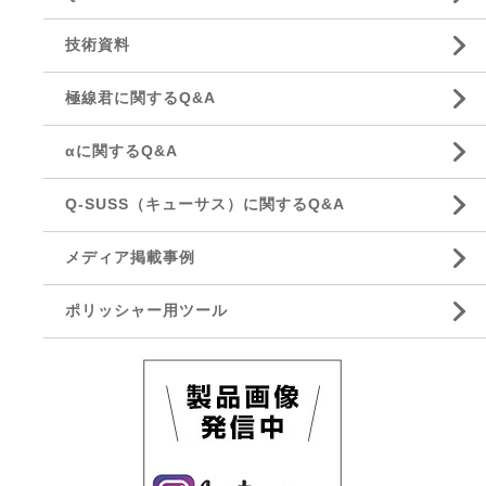
技術資料
極線君に関するQ&A
αに関するQ&A
Q-SUSS（キューサス）に関するQ&A
メディア掲載事例
ポリッシャー用ツール