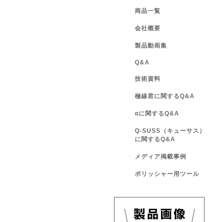
商品一覧
会社概要
製品動画集
Q&A
技術資料
極線君に関するQ&A
αに関するQ&A
Q-SUSS（キューサス）
に関するQ&A
メディア掲載事例
ポリッシャー用ツール