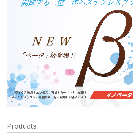
Products