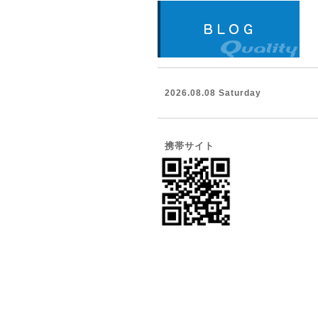
2026.08.08 Saturday
携帯サイト