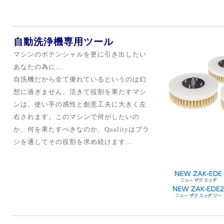
自動洗浄機専用ツール
マシンのポテンシャルを更に引き出したい
あなたの為に…
自洗機だから全て優れているというのは幻
想に過ぎません。活きて役割を果たすマシ
ンは、使い手の感性と創意工夫に大きく左
右されます。このマシンで何がしたいの
か、何を果たすべきなのか、
Qualityはブラ
シを通してその役割を求め続けます…