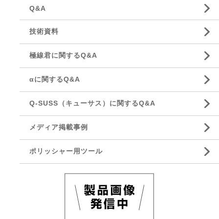
Q&A
技術資料
極線君に関するQ&A
αに関するQ&A
Q-SUSS（キューサス）に関するQ&A
メディア掲載事例
ポリッシャー用ツール