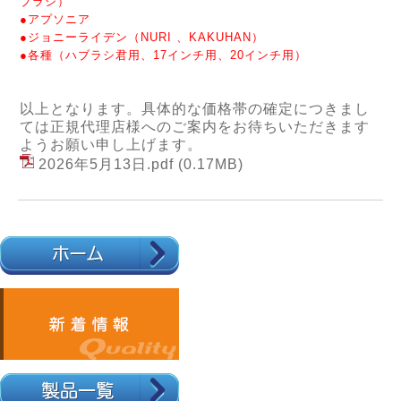
ブラシ）
●アプソニア
●ジョニーライデン（NURI 、KAKUHAN）
●各種（ハブラシ君用、17インチ用、20インチ用）
以上となります。具体的な価格帯の確定につきまし
ては正規代理店様へのご案内をお待ちいただきます
ようお願い申し上げます。
2026年5月13日.pdf
(0.17MB)