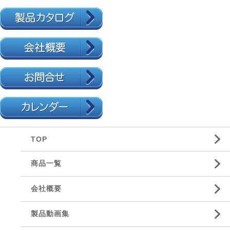
TOP
商品一覧
会社概要
製品動画集