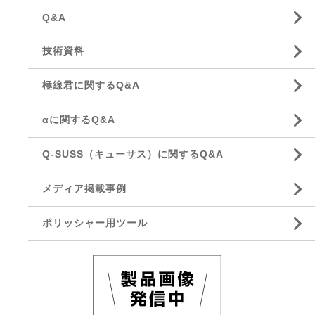
Q&A
技術資料
極線君に関するQ&A
αに関するQ&A
Q-SUSS（キューサス）に関するQ&A
メディア掲載事例
ポリッシャー用ツール