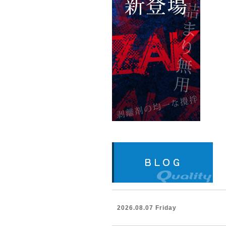
2026.08.07 Friday