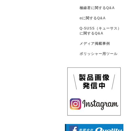
極線君に関するQ&A
αに関するQ&A
Q-SUSS（キューサス）
に関するQ&A
メディア掲載事例
ポリッシャー用ツール