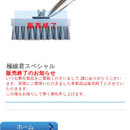
極線君スペシャル
販売終了のお知らせ
いつも弊社製品をご愛顧くださいまして 誠にありがとうござい
ます。皆様にご愛用いただきました本製品は販売終了とさせてい
ただきます。
この場をお借りして厚く御礼申し上げます。