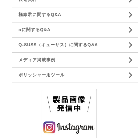
極線君に関するQ&A
αに関するQ&A
Q-SUSS（キューサス）に関するQ&A
メディア掲載事例
ポリッシャー用ツール