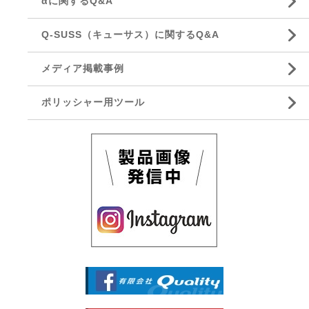
αに関するQ&A
Q-SUSS（キューサス）に関するQ&A
メディア掲載事例
ポリッシャー用ツール