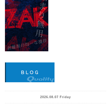
2026.08.07 Friday