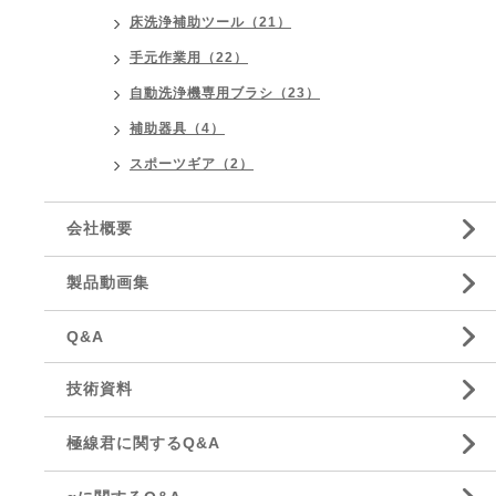
床洗浄補助ツール（21）
手元作業用（22）
自動洗浄機専用ブラシ（23）
補助器具（4）
スポーツギア（2）
会社概要
製品動画集
Q&A
技術資料
極線君に関するQ&A