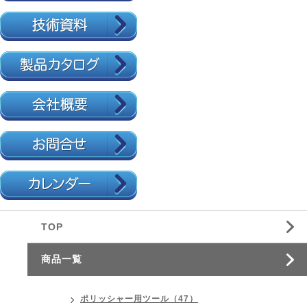
TOP
商品一覧
ポリッシャー用ツール（47）