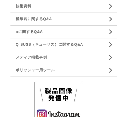
技術資料
極線君に関するQ&A
αに関するQ&A
Q-SUSS（キューサス）に関するQ&A
メディア掲載事例
ポリッシャー用ツール