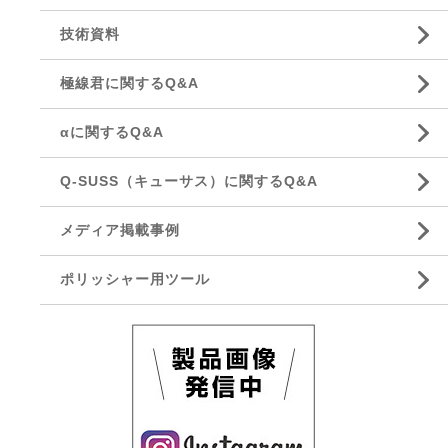
技術資料
極線君に関するQ&A
αに関するQ&A
Q-SUSS（キューサス）に関するQ&A
メディア掲載事例
ポリッシャー用ツール