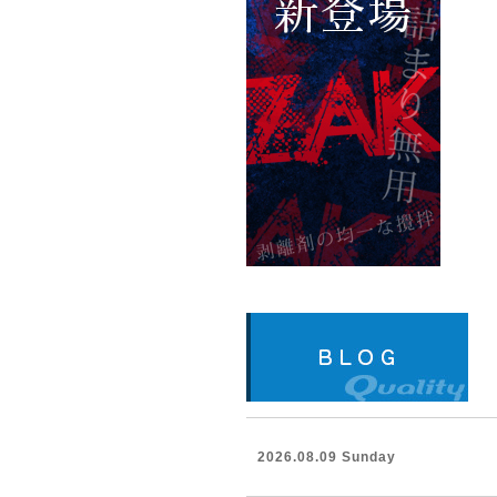
2026.08.09 Sunday