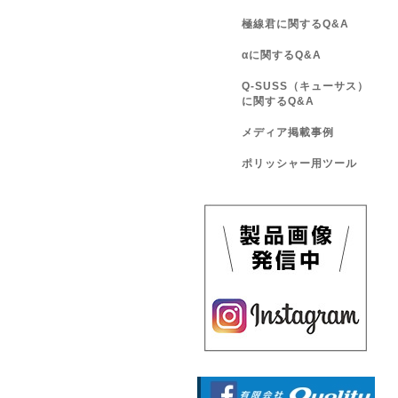
極線君に関するQ&A
αに関するQ&A
Q-SUSS（キューサス）
に関するQ&A
メディア掲載事例
ポリッシャー用ツール