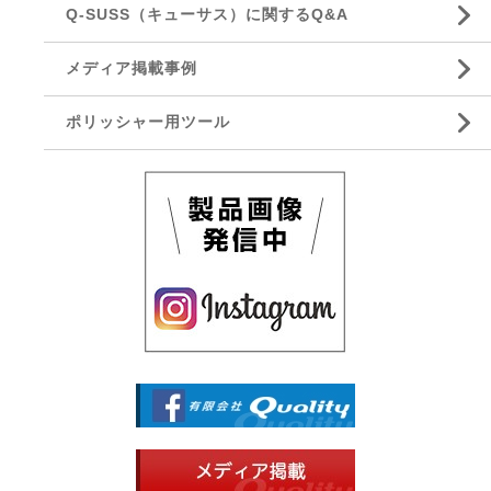
Q-SUSS（キューサス）に関するQ&A
メディア掲載事例
ポリッシャー用ツール