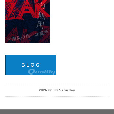
2026.08.08 Saturday