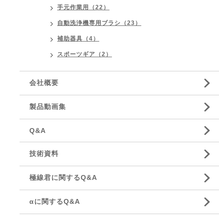
手元作業用（22）
自動洗浄機専用ブラシ（23）
補助器具（4）
スポーツギア（2）
会社概要
製品動画集
Q&A
技術資料
極線君に関するQ&A
αに関するQ&A