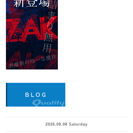
2026.08.08 Saturday