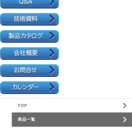
TOP
商品一覧