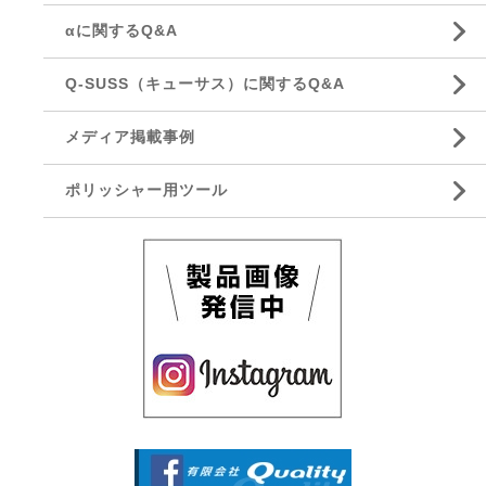
αに関するQ&A
Q-SUSS（キューサス）に関するQ&A
メディア掲載事例
ポリッシャー用ツール