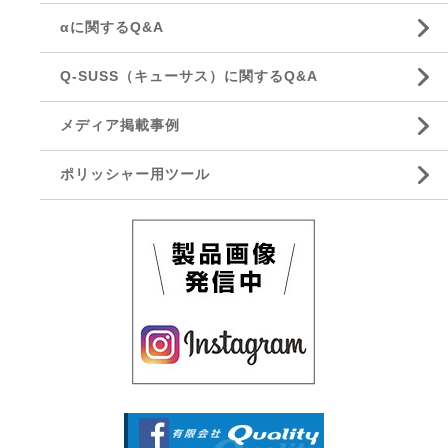
αに関するQ&A
Q-SUSS（キューサス）に関するQ&A
メディア掲載事例
ポリッシャー用ツール