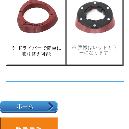
※ 実際はレッドカラ
※ ドライバーで簡単に
ーになります
取り替え可能