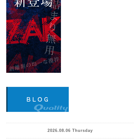
2026.08.06 Thursday