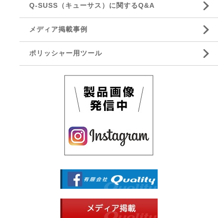
Q-SUSS（キューサス）に関するQ&A
メディア掲載事例
ポリッシャー用ツール