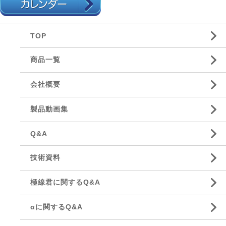
TOP
商品一覧
会社概要
製品動画集
Q&A
技術資料
極線君に関するQ&A
αに関するQ&A