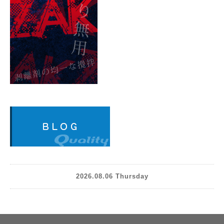
2026.08.06 Thursday